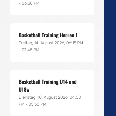
- 06:30 PM
Basketball Training Herren 1
Freitag, 14. August 2026, 06:15 PM
- 07:45 PM
Basketball Training U14 und
U18w
Dienstag, 18. August 2026, 04:00
PM - 05:30 PM