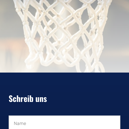
Schreib uns