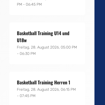
PM - 06:45 PM
Basketball Training U14 und
U18w
Freitag, 28. August 2026, 05:00 PM
- 06:30 PM
Basketball Training Herren 1
Freitag, 28. August 2026, 06:15 PM
- 07:45 PM