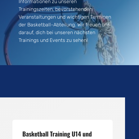
Informationen zu unseren
Trainingszeiten, bevorstehenden
Veranstaltungen und wichtigen Terminen
der Basketball-Abteilung. Wir freuen uns
darauf, dich bei unseren nächsten
Trainings und Events zu sehen!
Basketball Training U14 und