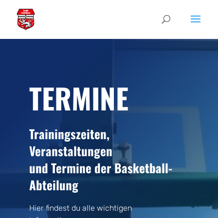
TERMINE
Trainingszeiten,
Veranstaltungen
und Termine der Basketball-
Abteilung
Hier findest du alle wichtigen