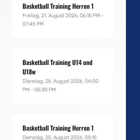
Basketball Training Herren 1
Freitag, 21. August 2026, 06:15 PM -
07:45 PM
Basketball Training U14 und
U18w
Dienstag, 25. August 2026, 04:00
PM - 05:30 PM
Basketball Training Herren 1
Dienstag, 25. August 2026, 05:15