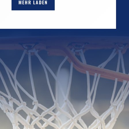
MEHR LADEN