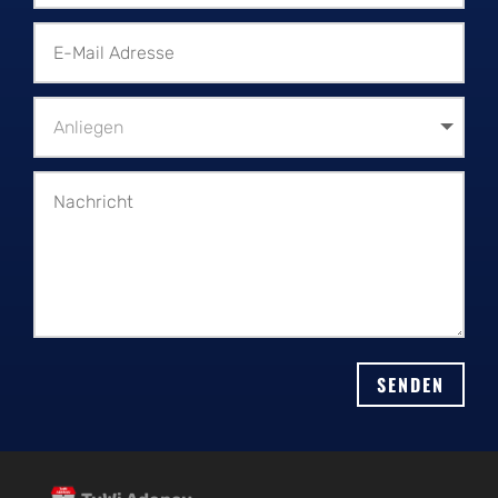
Alternative:
SENDEN