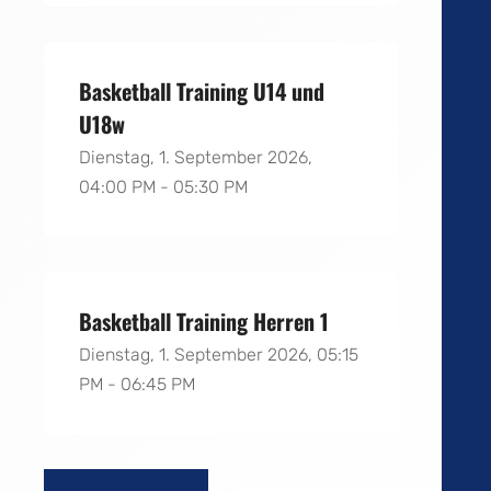
Basketball Training U14 und
U18w
Dienstag, 1. September 2026,
04:00 PM - 05:30 PM
Basketball Training Herren 1
Dienstag, 1. September 2026, 05:15
PM - 06:45 PM