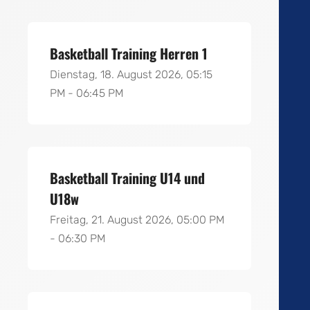
Basketball Training Herren 1
Dienstag, 18. August 2026, 05:15
PM - 06:45 PM
Basketball Training U14 und
U18w
Freitag, 21. August 2026, 05:00 PM
- 06:30 PM