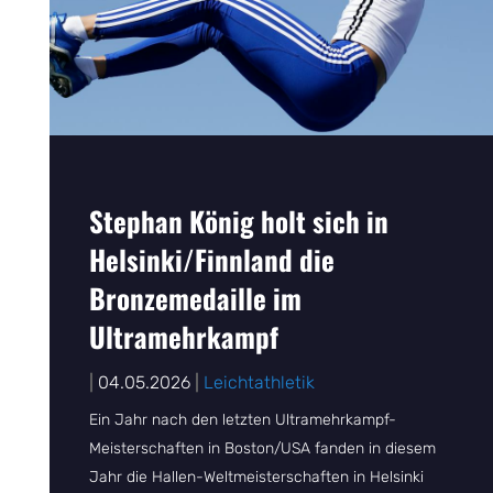
WEITERLESEN
Stephan König holt sich in
Helsinki/Finnland die
Bronzemedaille im
Ultramehrkampf
|
04.05.2026
|
Leichtathletik
Ein Jahr nach den letzten Ultramehrkampf-
Meisterschaften in Boston/USA fanden in diesem
Jahr die Hallen-Weltmeisterschaften in Helsinki