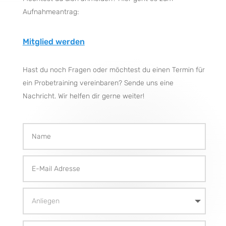
Aufnahmeantrag:
Mitglied werden
Hast du noch Fragen oder möchtest du einen Termin für
ein Probetraining vereinbaren? Sende uns eine
Nachricht. Wir helfen dir gerne weiter!