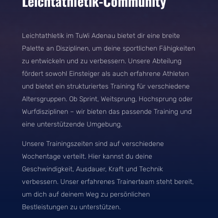
Leichtathletik-Community
Leichtathletik im TuWi Adenau bietet dir eine breite
Palette an Disziplinen, um deine sportlichen Fähigkeiten
zu entwickeln und zu verbessern. Unsere Abteilung
fördert sowohl Einsteiger als auch erfahrene Athleten
und bietet ein strukturiertes Training für verschiedene
Altersgruppen. Ob Sprint, Weitsprung, Hochsprung oder
Wurfdisziplinen – wir bieten das passende Training und
eine unterstützende Umgebung.
Unsere Trainingszeiten sind auf verschiedene
Wochentage verteilt. Hier kannst du deine
Geschwindigkeit, Ausdauer, Kraft und Technik
verbessern. Unser erfahrenes Trainerteam steht bereit,
um dich auf deinem Weg zu persönlichen
Bestleistungen zu unterstützen.