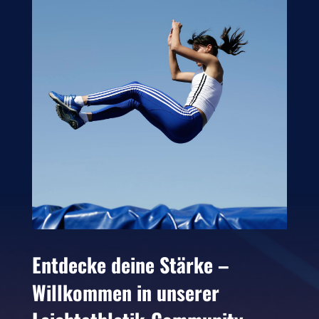
Entdecke deine Stärke –
Willkommen in unserer