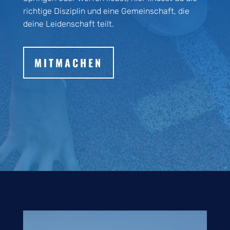
richtige Disziplin und eine Gemeinschaft, die
deine Leidenschaft teilt.
MITMACHEN