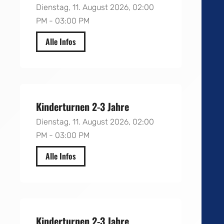
Dienstag, 11. August 2026, 02:00
PM - 03:00 PM
Alle Infos
Realschule Thalboy
Kinderturnen 2-3 Jahre
Dienstag, 11. August 2026, 02:00
PM - 03:00 PM
Alle Infos
Gymnasium
Kinderturnen 2-3 Jahre