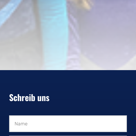
Schreib uns