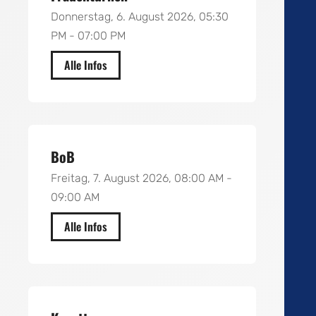
Donnerstag, 6. August 2026, 05:30
PM - 07:00 PM
Alle Infos
Gymnasium Claesgens Liane
BoB
Freitag, 7. August 2026, 08:00 AM -
09:00 AM
Alle Infos
Reithalle