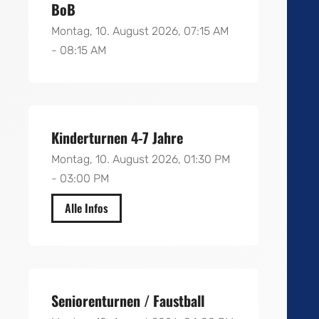
BoB
Montag, 10. August 2026, 07:15 AM
- 08:15 AM
Kinderturnen 4-7 Jahre
Montag, 10. August 2026, 01:30 PM
- 03:00 PM
Alle Infos
Gymnasium Vera & Richard
Schäfer
Seniorenturnen / Faustball