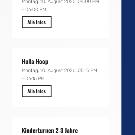
Montag, 10. August 2026, 04:00 PM
- 06:00 PM
Alle Infos
Gymnasium Herr Stetter
Hulla Hoop
Montag, 10. August 2026, 05:15 PM
- 06:15 PM
Alle Infos
Gymnasium Frau Meyer
Kinderturnen 2-3 Jahre