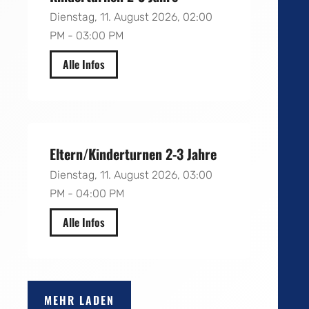
Dienstag, 11. August 2026, 02:00
PM - 03:00 PM
Alle Infos
Realschule Tabea Weck
Eltern/Kinderturnen 2-3 Jahre
Dienstag, 11. August 2026, 03:00
PM - 04:00 PM
Alle Infos
Realschule Hicking
MEHR LADEN