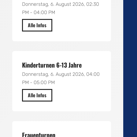
Donnerstag, 6. August 2026, 02:30
PM - 04:00 PM
Alle Infos
Realschule Brodrecht
Kinderturnen 6-13 Jahre
Donnerstag, 6. August 2026, 04:00
PM - 05:00 PM
Alle Infos
Realschule Brodrecht
Frauenturnen