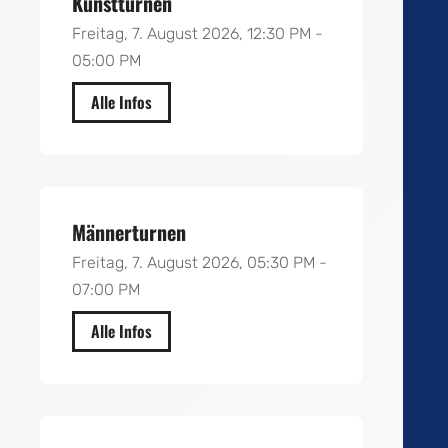
Kunstturnen
Freitag, 7. August 2026, 12:30 PM -
05:00 PM
Alle Infos
Gymnasium Dagmar Klöppel
Männerturnen
Freitag, 7. August 2026, 05:30 PM -
07:00 PM
Alle Infos
Gymnasium Michael Theisen