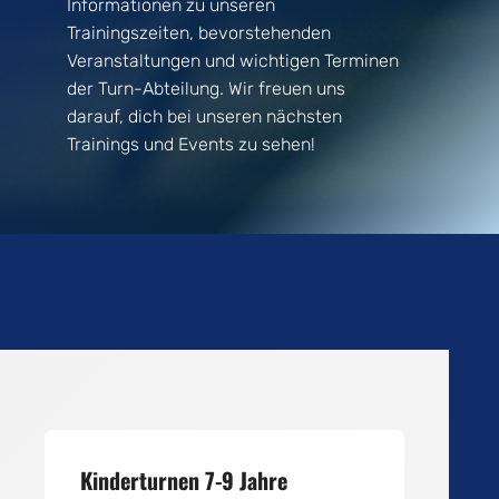
Informationen zu unseren
Trainingszeiten, bevorstehenden
Veranstaltungen und wichtigen Terminen
der Turn-Abteilung. Wir freuen uns
darauf, dich bei unseren nächsten
Trainings und Events zu sehen!
Kinderturnen 7-9 Jahre