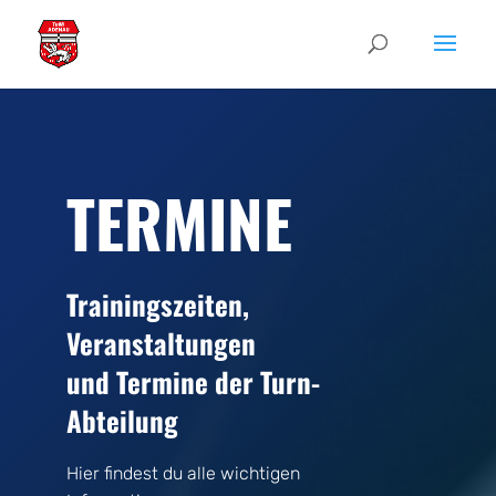
TERMINE
Trainingszeiten,
Veranstaltungen
und Termine der Turn-
Abteilung
Hier findest du alle wichtigen