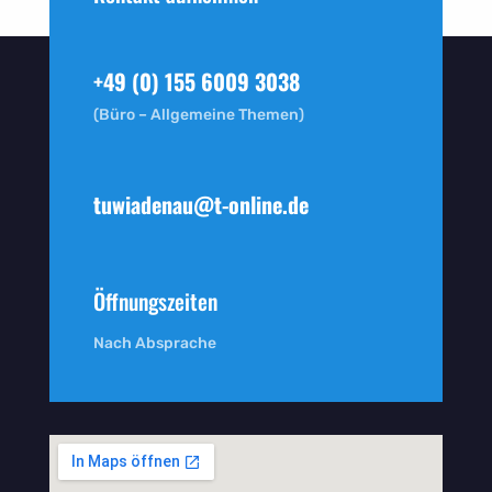
+49 (0) 155 6009 3038
(Büro – Allgemeine Themen)
tuwiadenau@t-online.de
Öffnungszeiten
Nach Absprache