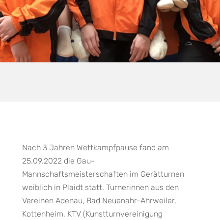
Nach 3 Jahren Wettkampfpause fand am
25.09.2022 die Gau-
Mannschaftsmeisterschaften im Gerätturnen
weiblich in Plaidt statt. Turnerinnen aus den
Vereinen Adenau, Bad Neuenahr-Ahrweiler,
Kottenheim, KTV (Kunstturnvereinigung