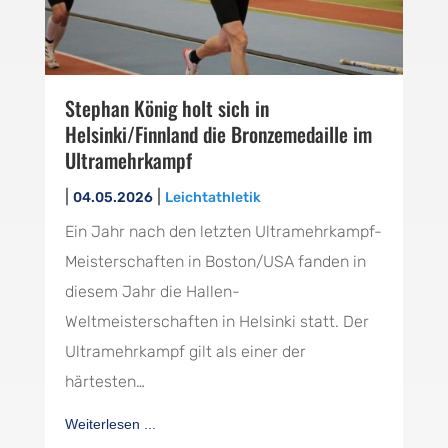
Stephan König holt sich in
Helsinki/Finnland die Bronzemedaille im
Ultramehrkampf
|
|
04.05.2026
Leichtathletik
Ein Jahr nach den letzten Ultramehrkampf-
Meisterschaften in Boston/USA fanden in
diesem Jahr die Hallen-
Weltmeisterschaften in Helsinki statt. Der
Ultramehrkampf gilt als einer der
härtesten…
Weiterlesen ...