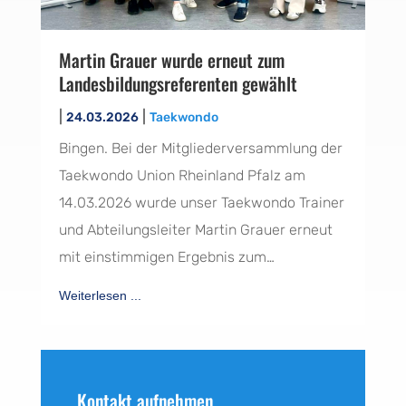
Martin Grauer wurde erneut zum
Landesbildungsreferenten gewählt
|
|
24.03.2026
Taekwondo
Bingen. Bei der Mitgliederversammlung der
Taekwondo Union Rheinland Pfalz am
14.03.2026 wurde unser Taekwondo Trainer
und Abteilungsleiter Martin Grauer erneut
mit einstimmigen Ergebnis zum…
Weiterlesen ...
Kontakt aufnehmen