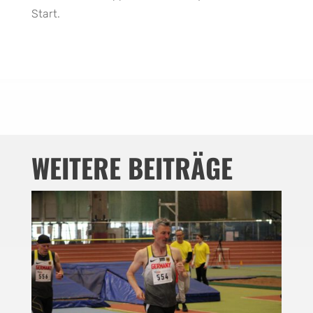
Start.
WEITERE BEITRÄGE