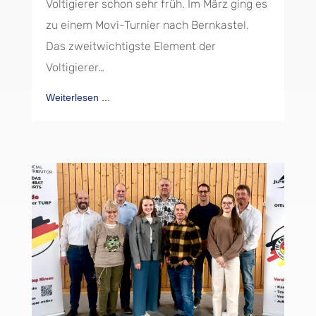
Voltigierer schon sehr früh. Im März ging es
zu einem Movi-Turnier nach Bernkastel.
Das zweitwichtigste Element der
Voltigierer…
Weiterlesen ...