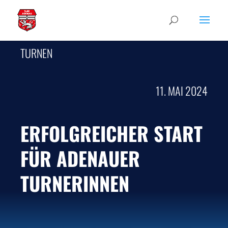
TURNEN
11. MAI 2024
ERFOLGREICHER START
FÜR ADENAUER
TURNERINNEN