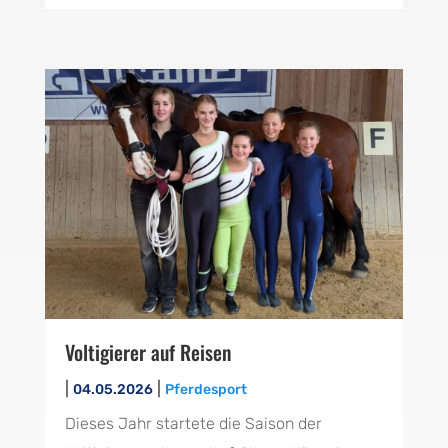
Voltigierer auf Reisen
|
|
04.05.2026
Pferdesport
Dieses Jahr startete die Saison der