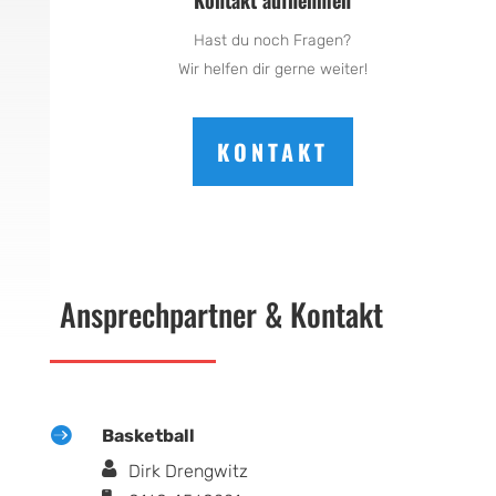
Kontakt aufnehmen
Hast du noch Fragen?
Wir helfen dir gerne weiter!
KONTAKT
Ansprechpartner & Kontakt

Basketball
Dirk Drengwitz