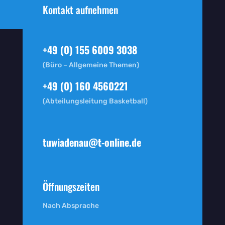
Kontakt aufnehmen
+49 (0) 155 6009 3038
(Büro – Allgemeine Themen)
+49 (0) 160 4560221
(Abteilungsleitung Basketball)
tuwiadenau@t-online.de
Öffnungszeiten
Nach Absprache