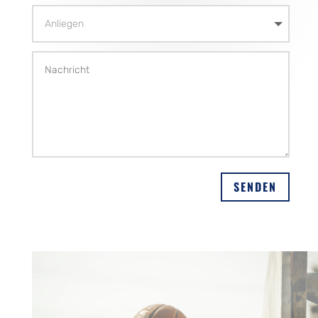
Alternative:
SENDEN