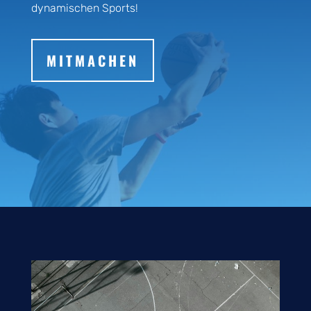
dynamischen Sports!
MITMACHEN