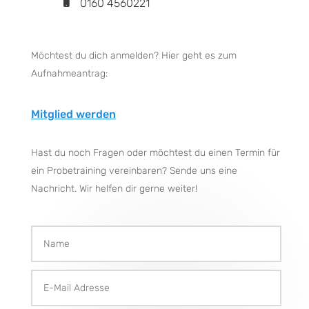
0160 4560221
Möchtest du dich anmelden? Hier geht es zum
Aufnahmeantrag:
Mitglied werden
Hast du noch Fragen oder möchtest du einen Termin für
ein Probetraining vereinbaren? Sende uns eine
Nachricht. Wir helfen dir gerne weiter!