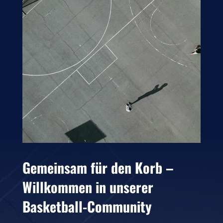
Gemeinsam für den Korb –
Willkommen in unserer
Basketball-Community