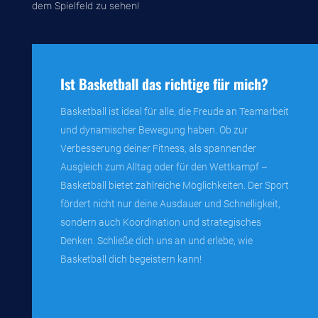
dem Spielfeld zu sehen!
Ist Basketball das richtige für mich?
Basketball ist ideal für alle, die Freude an Teamarbeit
und dynamischer Bewegung haben. Ob zur
Verbesserung deiner Fitness, als spannender
Ausgleich zum Alltag oder für den Wettkampf –
Basketball bietet zahlreiche Möglichkeiten. Der Sport
fördert nicht nur deine Ausdauer und Schnelligkeit,
sondern auch Koordination und strategisches
Denken. Schließe dich uns an und erlebe, wie
Basketball dich begeistern kann!