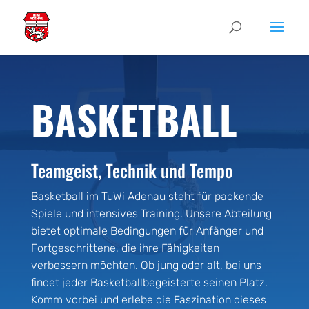
BASKETBALL
Teamgeist, Technik und Tempo
Basketball im TuWi Adenau steht für packende
Spiele und intensives Training. Unsere Abteilung
bietet optimale Bedingungen für Anfänger und
Fortgeschrittene, die ihre Fähigkeiten
verbessern möchten. Ob jung oder alt, bei uns
findet jeder Basketballbegeisterte seinen Platz.
Komm vorbei und erlebe die Faszination dieses